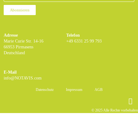
Abonnieren
Adresse
Telefon
Marie Curie Str. 14-16
+49 6331 25 99 793
66953 Pirmasens
Deutschland
E-Mail
info@NOTAVIS.com
Datenschutz
Impressum
AGB
© 2025 Alle Rechte vorbehalten